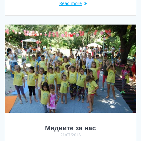
Read more
Медиите за нас
21/07/2018