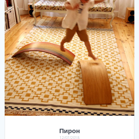
Пирон
12/07/2018