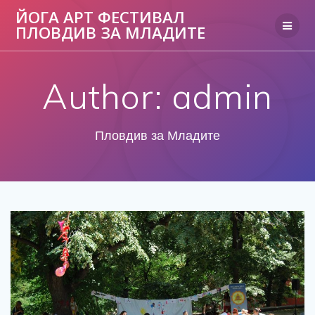
ЙОГА АРТ ФЕСТИВАЛ
ПЛОВДИВ ЗА МЛАДИТЕ
Author:
admin
Пловдив за Младите